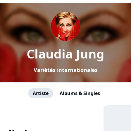
Claudia Jung
Variétés internationales
Artiste
Albums & Singles