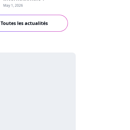
May 1, 2026
Toutes les actualités