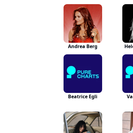
Andrea Berg
Hel
Beatrice Egli
Va