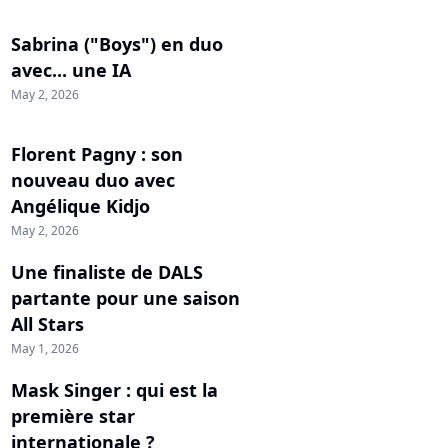
Sabrina ("Boys") en duo
avec... une IA
May 2, 2026
Florent Pagny : son
nouveau duo avec
Angélique Kidjo
May 2, 2026
Une finaliste de DALS
partante pour une saison
All Stars
May 1, 2026
Mask Singer : qui est la
première star
internationale ?