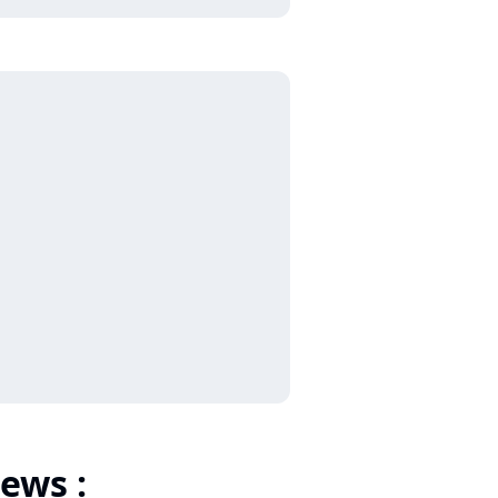
ews :