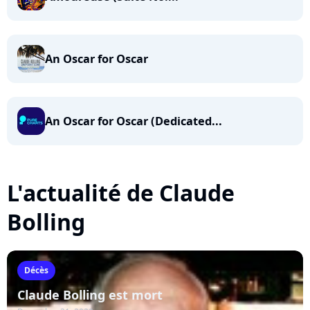
An Oscar for Oscar
An Oscar for Oscar (Dedicated...
L'actualité de Claude
Bolling
Décès
Claude Bolling est mort