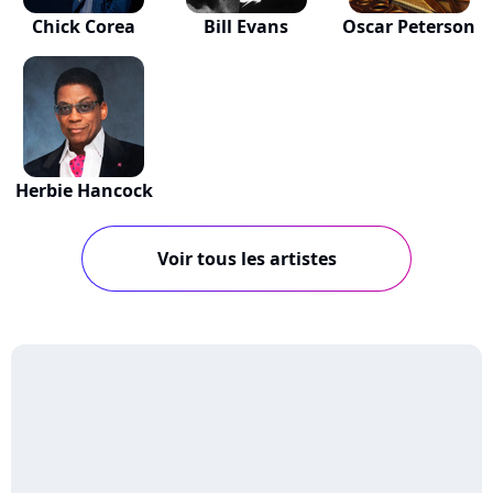
Chick Corea
Bill Evans
Oscar Peterson
Herbie Hancock
Voir tous les artistes