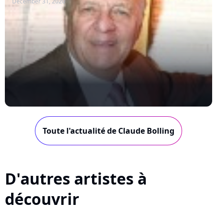
December 31, 2020
Toute l'actualité de Claude Bolling
D'autres artistes à
découvrir