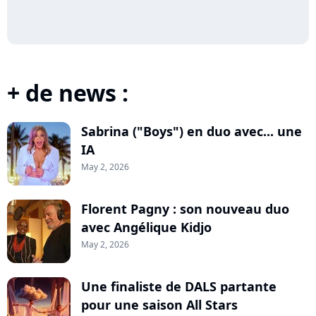
+ de news :
Sabrina ("Boys") en duo avec... une
IA
May 2, 2026
Florent Pagny : son nouveau duo
avec Angélique Kidjo
May 2, 2026
Une finaliste de DALS partante
pour une saison All Stars