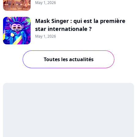
May 1, 2026
Mask Singer : qui est la première
star internationale ?
May 1, 2026
Toutes les actualités