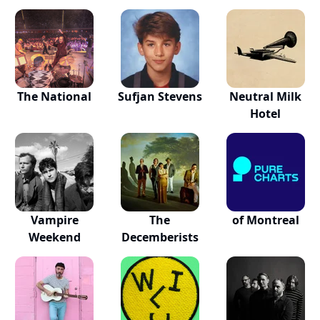
The National
Sufjan Stevens
Neutral Milk
Hotel
Vampire
The
of Montreal
Weekend
Decemberists