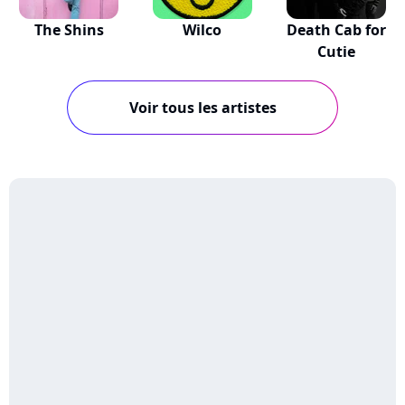
The Shins
Wilco
Death Cab for
Cutie
Voir tous les artistes