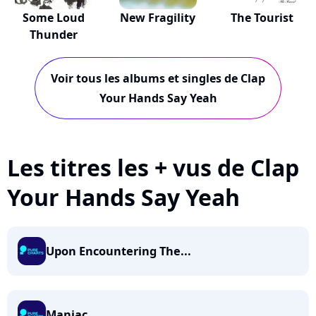
Some Loud
New Fragility
The Tourist
Thunder
Voir tous les albums et singles de Clap
Your Hands Say Yeah
Les titres les + vus de Clap
Your Hands Say Yeah
Upon Encountering The...
Maniac