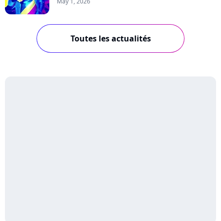
May 1, 2026
Toutes les actualités