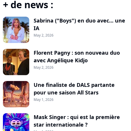
+ de news :
Sabrina ("Boys") en duo avec... une
IA
May 2, 2026
Florent Pagny : son nouveau duo
avec Angélique Kidjo
May 2, 2026
Une finaliste de DALS partante
pour une saison All Stars
May 1, 2026
Mask Singer : qui est la première
star internationale ?