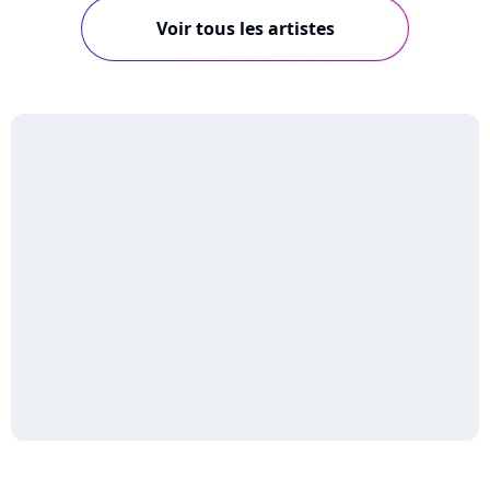
Voir tous les artistes