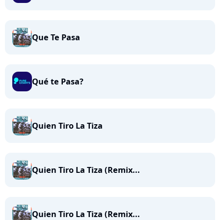
Que Te Pasa
Qué te Pasa?
Quien Tiro La Tiza
Quien Tiro La Tiza (Remix...
Quien Tiro La Tiza (Remix...