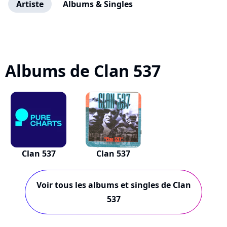
Artiste
Albums & Singles
Albums de Clan 537
Clan 537
Clan 537
Voir tous les albums et singles de Clan
537