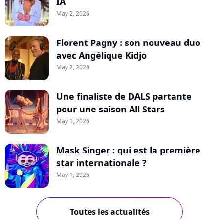
IA
May 2, 2026
Florent Pagny : son nouveau duo
avec Angélique Kidjo
May 2, 2026
Une finaliste de DALS partante
pour une saison All Stars
May 1, 2026
Mask Singer : qui est la première
star internationale ?
May 1, 2026
Toutes les actualités