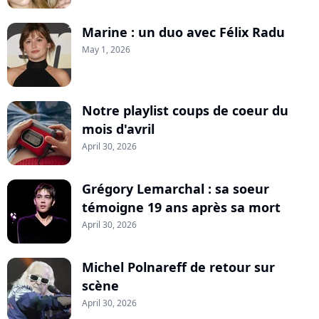
Marine : un duo avec Félix Radu
May 1, 2026
Notre playlist coups de coeur du
mois d'avril
April 30, 2026
Grégory Lemarchal : sa soeur
témoigne 19 ans après sa mort
April 30, 2026
Michel Polnareff de retour sur
scène
April 30, 2026