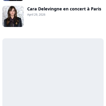
Cara Delevingne en concert à Paris
April 29, 2026