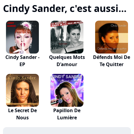
Cindy Sander, c'est aussi...
Cindy Sander -
Quelques Mots
Défends Moi De
EP
D'amour
Te Quitter
Le Secret De
Papillon De
Nous
Lumière