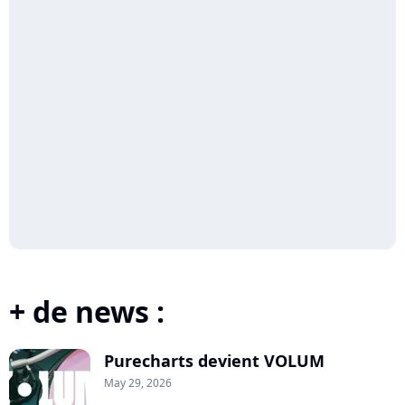
+ de news :
Purecharts devient VOLUM
May 29, 2026