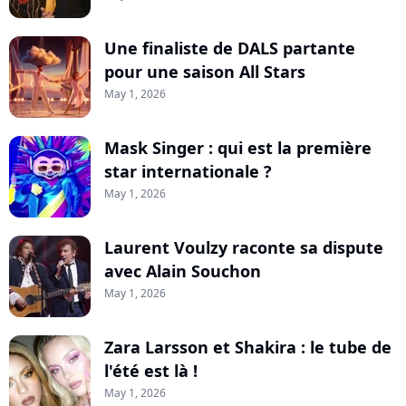
Une finaliste de DALS partante
pour une saison All Stars
May 1, 2026
Mask Singer : qui est la première
star internationale ?
May 1, 2026
Laurent Voulzy raconte sa dispute
avec Alain Souchon
May 1, 2026
Zara Larsson et Shakira : le tube de
l'été est là !
May 1, 2026