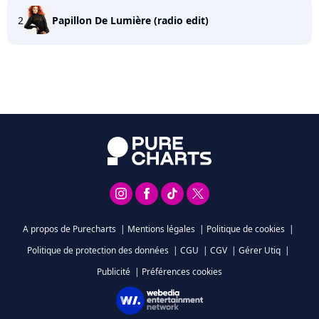
2
Papillon De Lumière (radio edit)
A propos de Purecharts
|
Mentions légales
|
Politique de cookies
|
Politique de protection des données
|
CGU
|
CGV
|
Gérer Utiq
|
Publicité
|
Préférences cookies