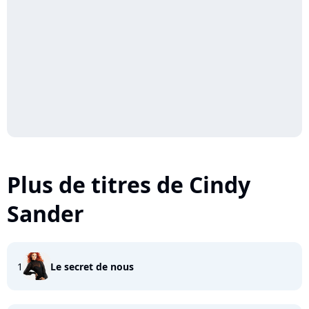
Plus de titres de Cindy
Sander
1
Le secret de nous