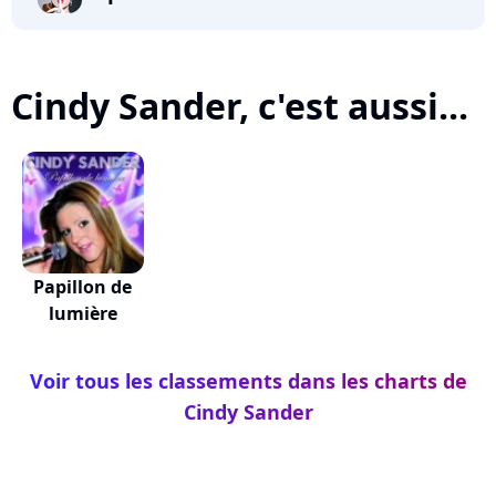
Cindy Sander, c'est aussi...
Papillon de
lumière
Voir tous les classements dans les charts de
Cindy Sander