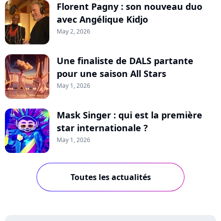
Florent Pagny : son nouveau duo
avec Angélique Kidjo
May 2, 2026
Une finaliste de DALS partante
pour une saison All Stars
May 1, 2026
Mask Singer : qui est la première
star internationale ?
May 1, 2026
Toutes les actualités