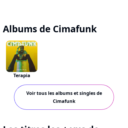
Albums de Cimafunk
Terapia
Voir tous les albums et singles de
Cimafunk