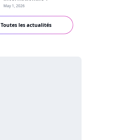
May 1, 2026
Toutes les actualités