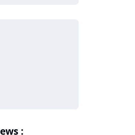
ews :