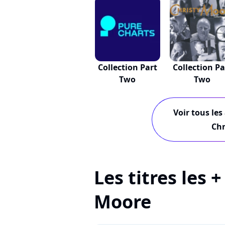
Collection Part
Collection Pa
Two
Two
Voir tous les
Chr
Les titres les 
Moore