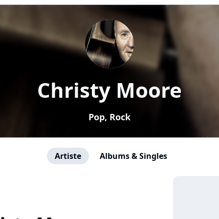
Christy Moore
Pop, Rock
Artiste
Albums & Singles