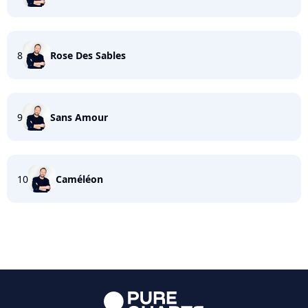
8
Rose Des Sables
9
Sans Amour
10
Caméléon