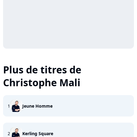
Plus de titres de
Christophe Mali
1
Jeune Homme
2
Kerling Square