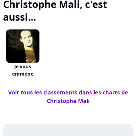
Christophe Mali, c'est
aussi...
Je vous
emmène
Voir tous les classements dans les charts de
Christophe Mali