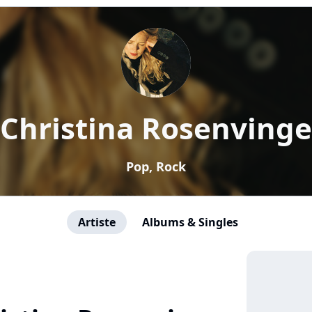
Christina Rosenvinge
Pop, Rock
Artiste
Albums & Singles