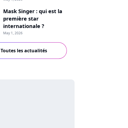
Mask Singer : qui est la
première star
internationale ?
May 1, 2026
Toutes les actualités