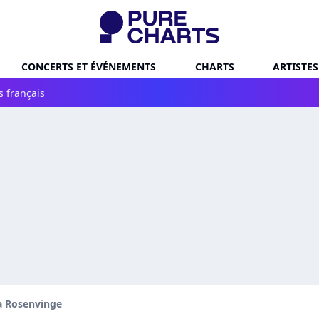
CONCERTS ET ÉVÉNEMENTS
CHARTS
ARTISTES
s français
a Rosenvinge