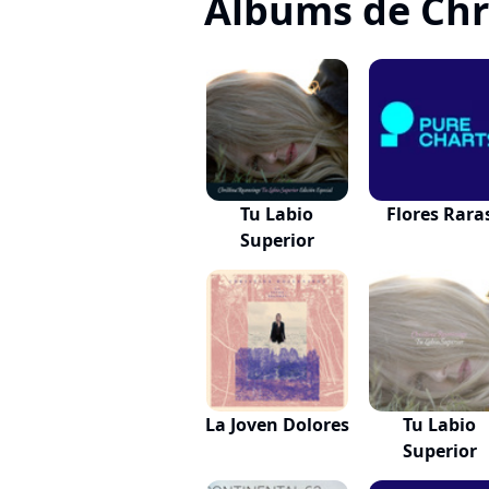
Albums de Chr
Tu Labio
Flores Rara
Superior
La Joven Dolores
Tu Labio
Superior