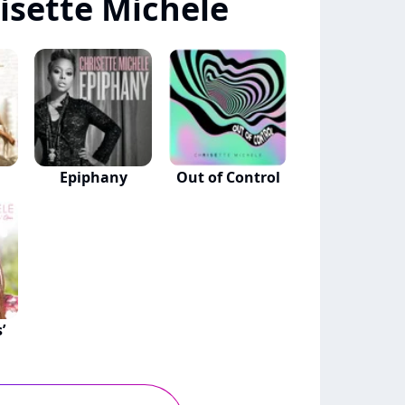
isette Michele
Epiphany
Out of Control
’