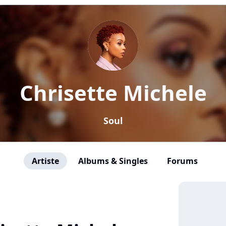
Chrisette Michele
Soul
Artiste
Albums & Singles
Forums