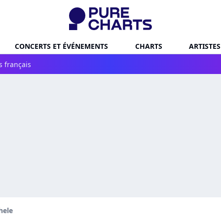
CONCERTS ET ÉVÉNEMENTS
CHARTS
ARTISTES
s français
hele