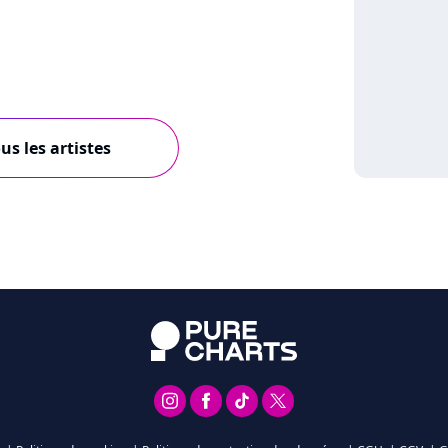
us les artistes