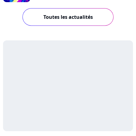
Toutes les actualités