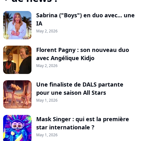
Sabrina ("Boys") en duo avec... une
IA
May 2, 2026
Florent Pagny : son nouveau duo
avec Angélique Kidjo
May 2, 2026
Une finaliste de DALS partante
pour une saison All Stars
May 1, 2026
Mask Singer : qui est la première
star internationale ?
May 1, 2026