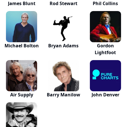
James Blunt
Rod Stewart
Phil Collins
Michael Bolton
Bryan Adams
Gordon
Lightfoot
Air Supply
Barry Manilow
John Denver