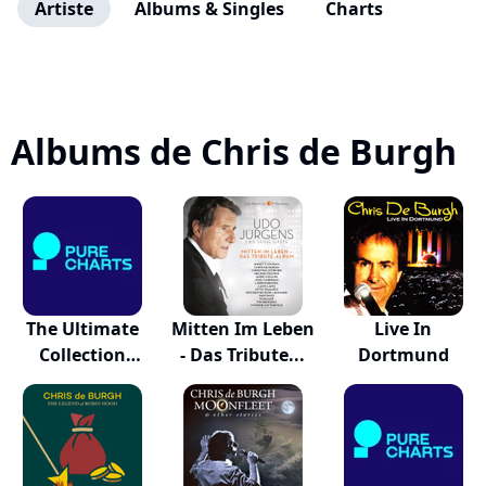
Artiste
Albums & Singles
Charts
Albums de Chris de Burgh
The Ultimate
Mitten Im Leben
Live In
Collection
- Das Tribute...
Dortmund
(delu...