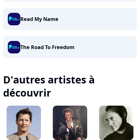
Read My Name
The Road To Freedom
D'autres artistes à
découvrir