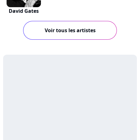
David Gates
Voir tous les artistes