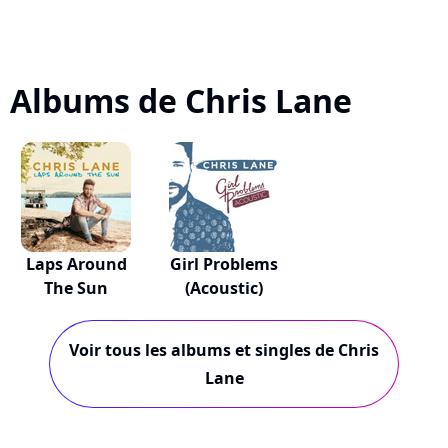
Albums de Chris Lane
Laps Around
Girl Problems
The Sun
(Acoustic)
Voir tous les albums et singles de Chris
Lane