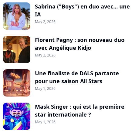
Sabrina ("Boys") en duo avec... une
IA
May 2, 2026
Florent Pagny : son nouveau duo
avec Angélique Kidjo
May 2, 2026
Une finaliste de DALS partante
pour une saison All Stars
May 1, 2026
Mask Singer : qui est la première
star internationale ?
May 1, 2026