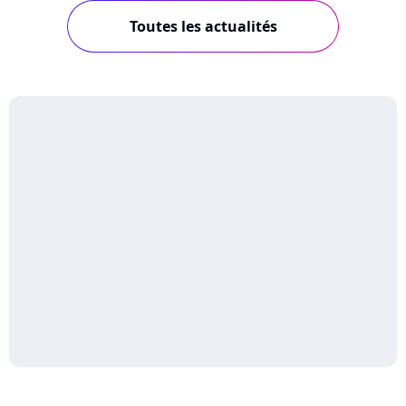
Toutes les actualités