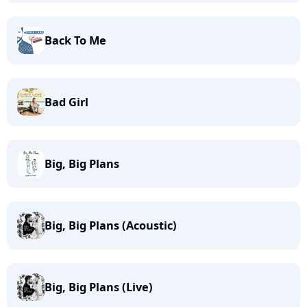
Back To Me
Bad Girl
Big, Big Plans
Big, Big Plans (Acoustic)
Big, Big Plans (Live)