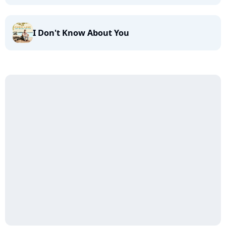
I Don't Know About You