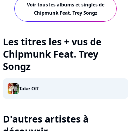
Voir tous les albums et singles de
Chipmunk Feat. Trey Songz
Les titres les + vus de
Chipmunk Feat. Trey
Songz
Take Off
D'autres artistes à