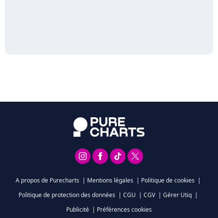
A propos de Purecharts
|
Mentions légales
|
Politique de cookies
|
Politique de protection des données
|
CGU
|
CGV
|
Gérer Utiq
|
Publicité
|
Préférences cookies