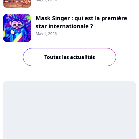
Mask Singer : qui est la première
star internationale ?
May 1, 2026
Toutes les actualités