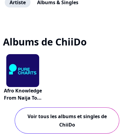
Artiste
Albums & Singles
Albums de ChiiDo
Afro Knowledge
From Naija To...
Voir tous les albums et singles de
ChiiDo