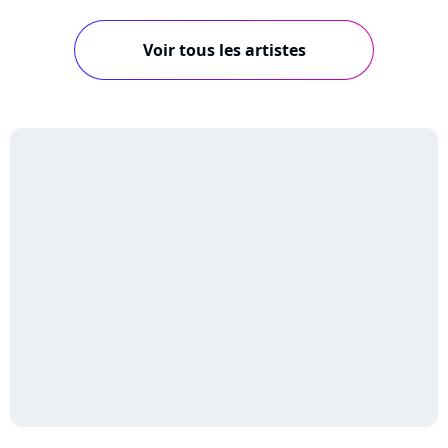
Voir tous les artistes