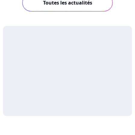
Toutes les actualités