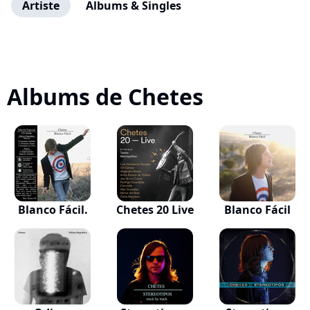
Artiste
Albums & Singles
Albums de Chetes
Blanco Fácil.
Chetes 20 Live
Blanco Fácil