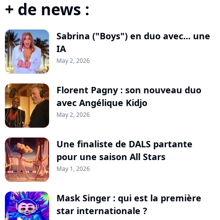
+ de news :
Sabrina ("Boys") en duo avec... une
IA
May 2, 2026
Florent Pagny : son nouveau duo
avec Angélique Kidjo
May 2, 2026
Une finaliste de DALS partante
pour une saison All Stars
May 1, 2026
Mask Singer : qui est la première
star internationale ?