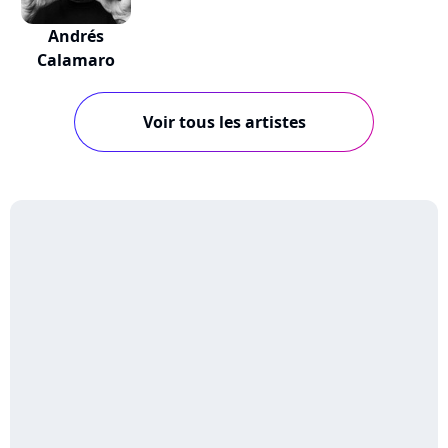
Andrés
Calamaro
Voir tous les artistes