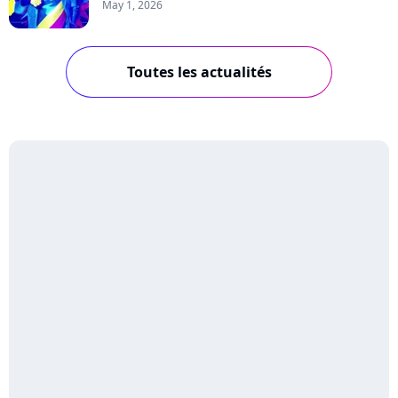
May 1, 2026
Toutes les actualités