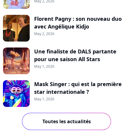
May 2, 2026
Florent Pagny : son nouveau duo
avec Angélique Kidjo
May 2, 2026
Une finaliste de DALS partante
pour une saison All Stars
May 1, 2026
Mask Singer : qui est la première
star internationale ?
May 1, 2026
Toutes les actualités