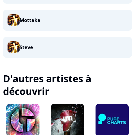
Mottaka
Steve
D'autres artistes à
découvrir