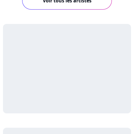
Voir tous les artistes