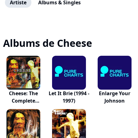
Artiste
Albums & Singles
Albums de Cheese
Cheese: The
Let It Brie (1994 -
Enlarge Your
Complete
1997)
Johnson
Colection