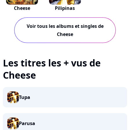
Cheese
Pilipinas
Voir tous les albums et singles de
Cheese
Les titres les + vus de
Cheese
Tupa
Parusa