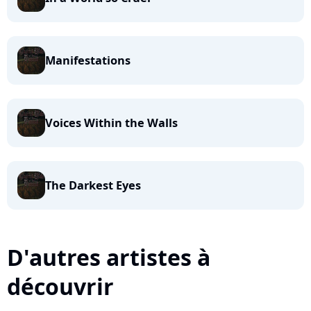
Manifestations
Voices Within the Walls
The Darkest Eyes
D'autres artistes à
découvrir