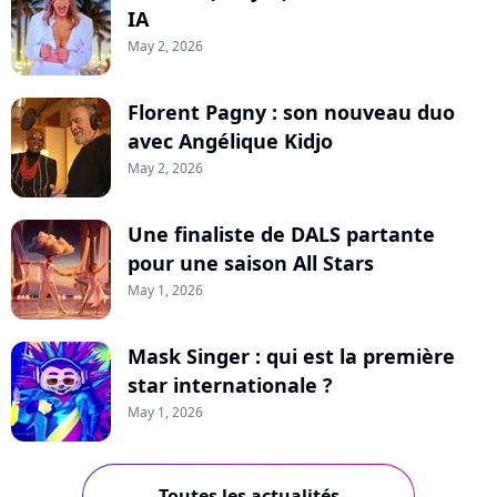
IA
May 2, 2026
Florent Pagny : son nouveau duo
avec Angélique Kidjo
May 2, 2026
Une finaliste de DALS partante
pour une saison All Stars
May 1, 2026
Mask Singer : qui est la première
star internationale ?
May 1, 2026
Toutes les actualités