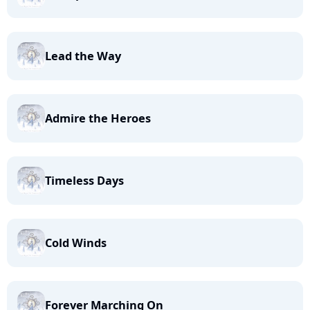
Lead the Way
Admire the Heroes
Timeless Days
Cold Winds
Forever Marching On