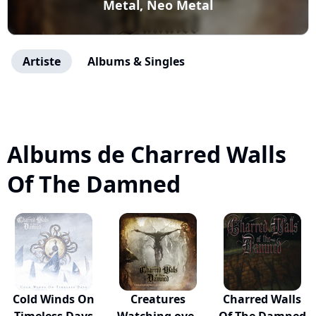
Metal, Neo Metal
Artiste
Albums & Singles
Albums de Charred Walls
Of The Damned
Cold Winds On
Creatures
Charred Walls