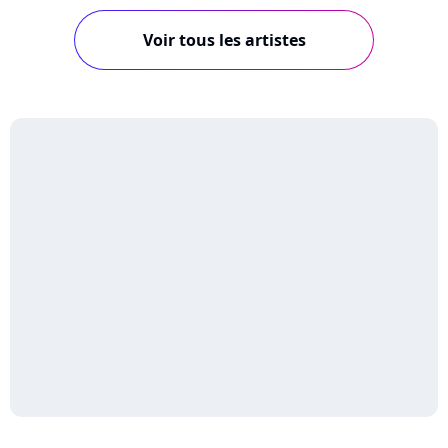
Voir tous les artistes