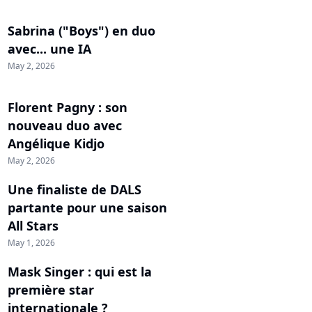
Sabrina ("Boys") en duo
avec... une IA
May 2, 2026
Florent Pagny : son
nouveau duo avec
Angélique Kidjo
May 2, 2026
Une finaliste de DALS
partante pour une saison
All Stars
May 1, 2026
Mask Singer : qui est la
première star
internationale ?