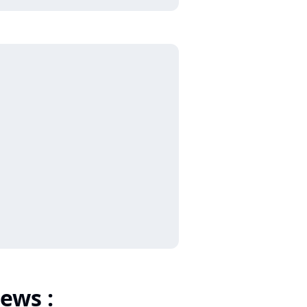
ews :