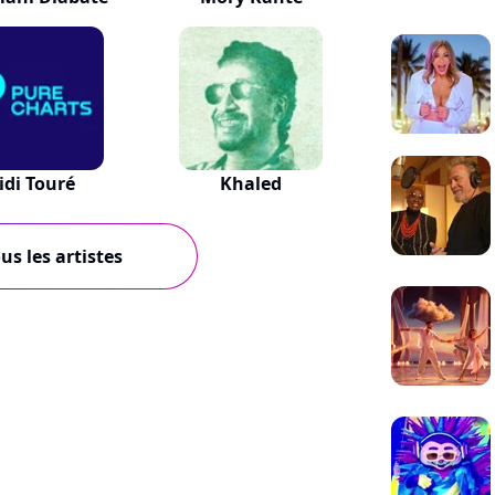
idi Touré
Khaled
us les artistes