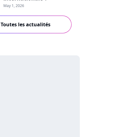
May 1, 2026
Toutes les actualités