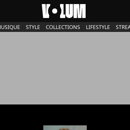
USIQUE
STYLE
COLLECTIONS
LIFESTYLE
STRE