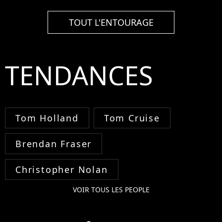
TOUT L'ENTOURAGE
TENDANCES
Tom Holland
Tom Cruise
Brendan Fraser
Christopher Nolan
VOIR TOUS LES PEOPLE