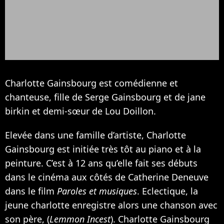
Charlotte Gainsbourg est comédienne et
chanteuse, fille de
Serge Gainsbourg
et de jane
birkin et demi-sœur de
Lou Doillon
.
Elevée dans une famille d’artiste, Charlotte
Gainsbourg est initiée très tôt au piano et à la
peinture. C’est à 12 ans qu’elle fait ses débuts
dans le cinéma aux côtés de
Catherine Deneuve
dans le film
Paroles et musiques
. Eclectique, la
jeune charlotte enregistre alors une chanson avec
son père, (
Lemmon Incest
). Charlotte Gainsbourg