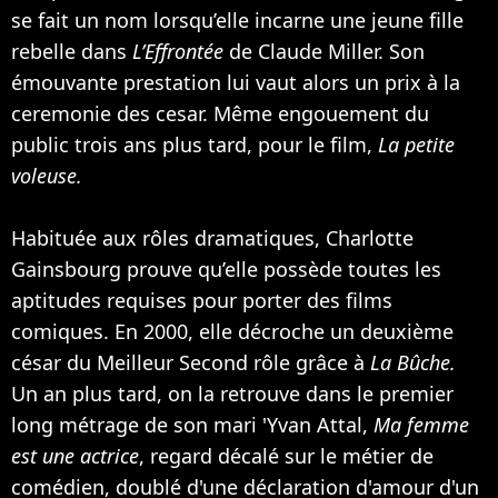
se fait un nom lorsqu’elle incarne une jeune fille
rebelle dans
L’Effrontée
de Claude Miller. Son
émouvante prestation lui vaut alors un prix à la
ceremonie des cesar. Même engouement du
public trois ans plus tard, pour le film,
La petite
voleuse.
Habituée aux rôles dramatiques, Charlotte
Gainsbourg prouve qu’elle possède toutes les
aptitudes requises pour porter des films
comiques. En 2000, elle décroche un deuxième
césar du Meilleur Second rôle grâce à
La Bûche.
Un an plus tard, on la retrouve dans le premier
long métrage de son mari '
Yvan Attal
,
Ma femme
est une actrice
, regard décalé sur le métier de
comédien, doublé d'une déclaration d'amour d'un