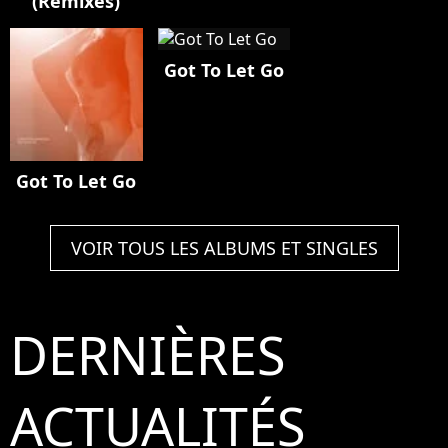
(Remixes)
Got To Let Go
Got To Let Go
VOIR TOUS LES ALBUMS ET SINGLES
DERNIÈRES
ACTUALITÉS