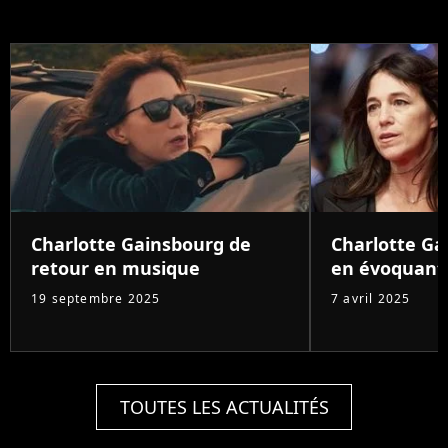
Charlotte Gainsbourg de
Charlotte G
retour en musique
en évoquant
19 septembre 2025
7 avril 2025
TOUTES LES ACTUALITÉS