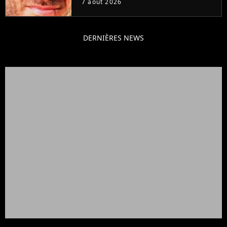
7 août 2026
DERNIÈRES NEWS