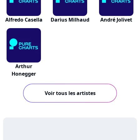
Alfredo Casella
Darius Milhaud
André Jolivet
Arthur
Honegger
Voir tous les artistes