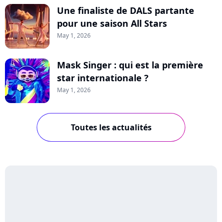
Une finaliste de DALS partante
pour une saison All Stars
May 1, 2026
Mask Singer : qui est la première
star internationale ?
May 1, 2026
Toutes les actualités