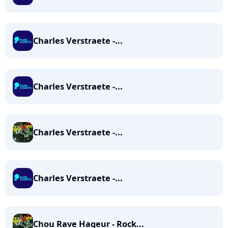
Charles Verstraete -...
Charles Verstraete -...
Charles Verstraete -...
Charles Verstraete -...
Chou Rave Hageur - Rock...