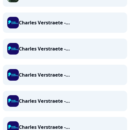
Charles Verstraete -...
Charles Verstraete -...
Charles Verstraete -...
Charles Verstraete -...
Charles Verstraete -...