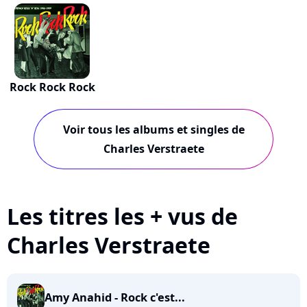
Rock Rock Rock
Voir tous les albums et singles de
Charles Verstraete
Les titres les + vus de
Charles Verstraete
Amy Anahid - Rock c'est...