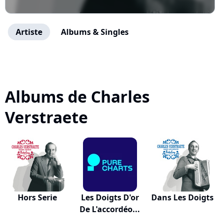
Artiste
Albums & Singles
Albums de Charles
Verstraete
Hors Serie
Les Doigts D'or
Dans Les Doigts
De L'accordéo...