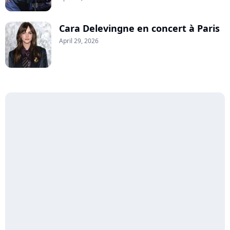
Cara Delevingne en concert à Paris
April 29, 2026