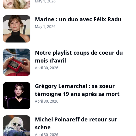
May 1, 2026
Marine : un duo avec Félix Radu
May 1, 2026
Notre playlist coups de coeur du
mois d'avril
April 30, 2026
Grégory Lemarchal : sa soeur
témoigne 19 ans après sa mort
April 30, 2026
Michel Polnareff de retour sur
scène
April 30, 2026