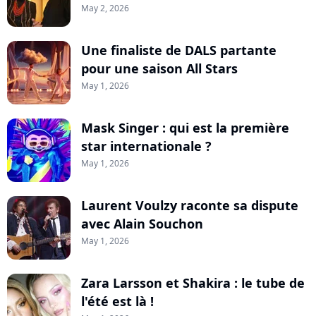
May 2, 2026
Une finaliste de DALS partante
pour une saison All Stars
May 1, 2026
Mask Singer : qui est la première
star internationale ?
May 1, 2026
Laurent Voulzy raconte sa dispute
avec Alain Souchon
May 1, 2026
Zara Larsson et Shakira : le tube de
l'été est là !