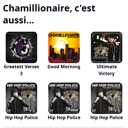
Chamillionaire, c'est
aussi...
Greatest Verses
Good Morning
Ultimate
3
Victory
Hip Hop Police
Hip Hop Police
Hip Hop Police