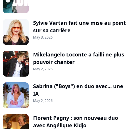
Sylvie Vartan fait une mise au point
sur sa carrière
May 3, 2026
Mikelangelo Loconte a failli ne plus
pouvoir chanter
May 2, 2026
Sabrina ("Boys") en duo avec... une
IA
May 2, 2026
Florent Pagny : son nouveau duo
avec Angélique Kidjo