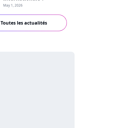
May 1, 2026
Toutes les actualités