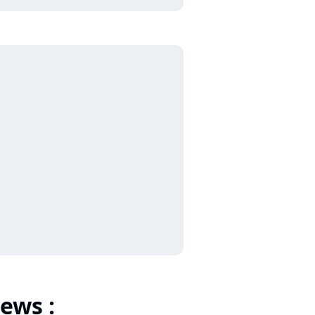
ews :