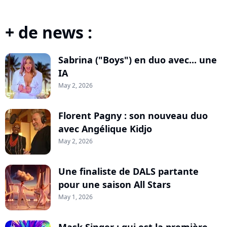
+ de news :
Sabrina ("Boys") en duo avec... une
IA
May 2, 2026
Florent Pagny : son nouveau duo
avec Angélique Kidjo
May 2, 2026
Une finaliste de DALS partante
pour une saison All Stars
May 1, 2026