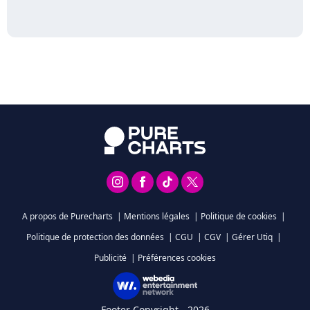
A propos de Purecharts
|
Mentions légales
|
Politique de cookies
|
Politique de protection des données
|
CGU
|
CGV
|
Gérer Utiq
|
Publicité
|
Préférences cookies
Footer Copyright - 2026