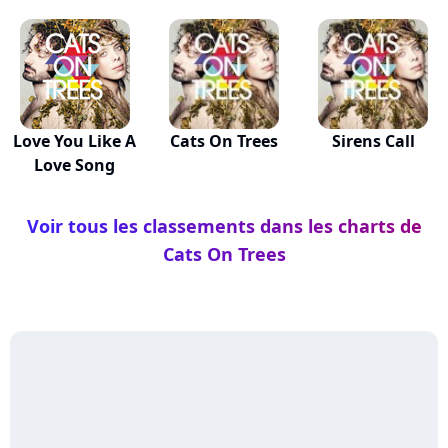
Love You Like A
Cats On Trees
Sirens Call
Love Song
Voir tous les classements dans les charts de
Cats On Trees