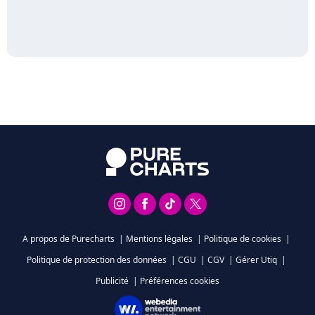
A propos de Purecharts
|
Mentions légales
|
Politique de cookies
|
Politique de protection des données
|
CGU
|
CGV
|
Gérer Utiq
|
Publicité
|
Préférences cookies