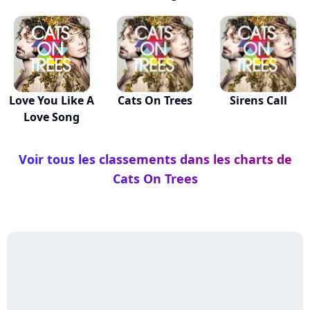
Love You Like A
Cats On Trees
Sirens Call
Love Song
Voir tous les classements dans les charts de
Cats On Trees