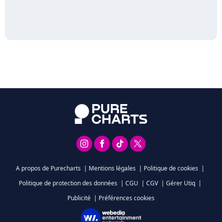
A propos de Purecharts
|
Mentions légales
|
Politique de cookies
|
Politique de protection des données
|
CGU
|
CGV
|
Gérer Utiq
|
Publicité
|
Préférences cookies