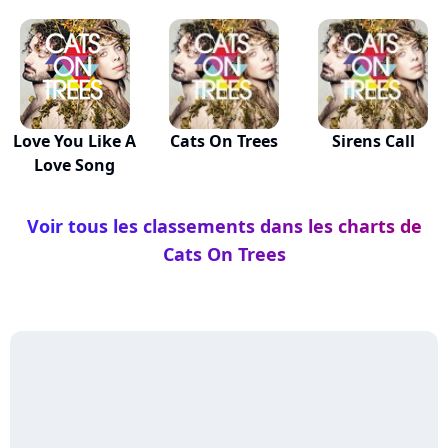
Love You Like A
Cats On Trees
Sirens Call
Love Song
Voir tous les classements dans les charts de
Cats On Trees