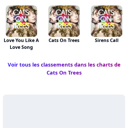
Love You Like A
Cats On Trees
Sirens Call
Love Song
Voir tous les classements dans les charts de
Cats On Trees