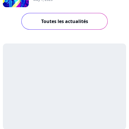
Toutes les actualités