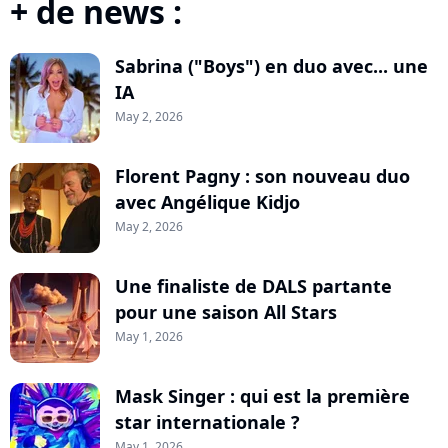
+ de news :
Sabrina ("Boys") en duo avec... une
IA
May 2, 2026
Florent Pagny : son nouveau duo
avec Angélique Kidjo
May 2, 2026
Une finaliste de DALS partante
pour une saison All Stars
May 1, 2026
Mask Singer : qui est la première
star internationale ?
May 1, 2026