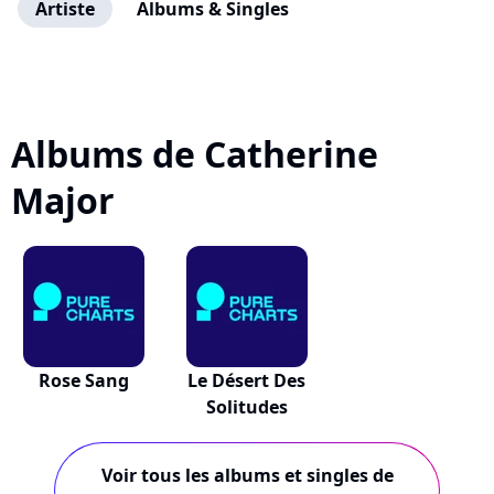
Artiste
Albums & Singles
Albums de Catherine
Major
Rose Sang
Le Désert Des
Solitudes
Voir tous les albums et singles de