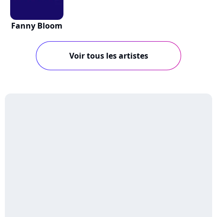
Fanny Bloom
Voir tous les artistes