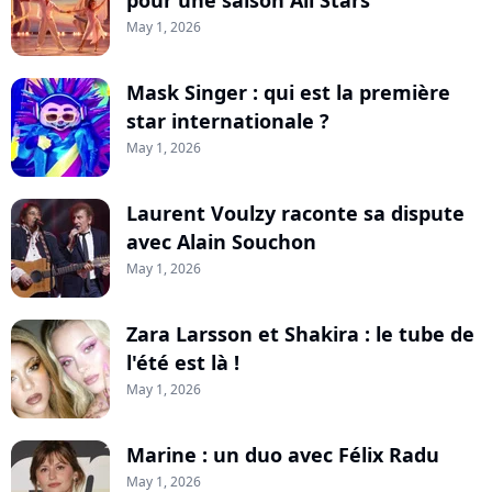
pour une saison All Stars
May 1, 2026
Mask Singer : qui est la première
star internationale ?
May 1, 2026
Laurent Voulzy raconte sa dispute
avec Alain Souchon
May 1, 2026
Zara Larsson et Shakira : le tube de
l'été est là !
May 1, 2026
Marine : un duo avec Félix Radu
May 1, 2026