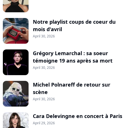
Notre playlist coups de coeur du
mois d'avril
April 30, 2026
Grégory Lemarchal : sa soeur
témoigne 19 ans après sa mort
April 30, 2026
Michel Polnareff de retour sur
scène
April 30, 2026
Cara Delevingne en concert à Paris
April 29, 2026