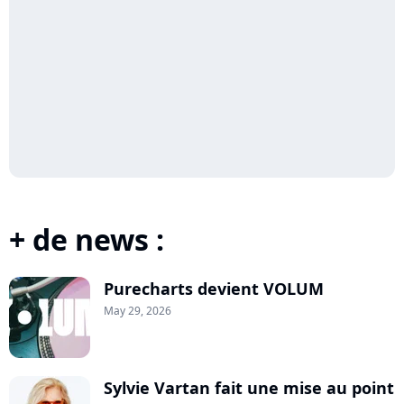
+ de news :
Purecharts devient VOLUM
May 29, 2026
Sylvie Vartan fait une mise au point