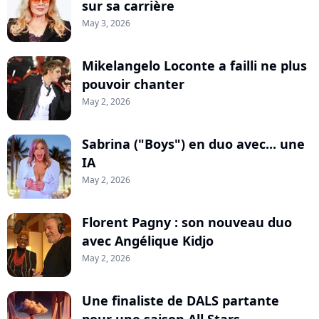
sur sa carrière
May 3, 2026
Mikelangelo Loconte a failli ne plus
pouvoir chanter
May 2, 2026
Sabrina ("Boys") en duo avec... une
IA
May 2, 2026
Florent Pagny : son nouveau duo
avec Angélique Kidjo
May 2, 2026
Une finaliste de DALS partante