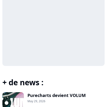
+ de news :
Purecharts devient VOLUM
May 29, 2026