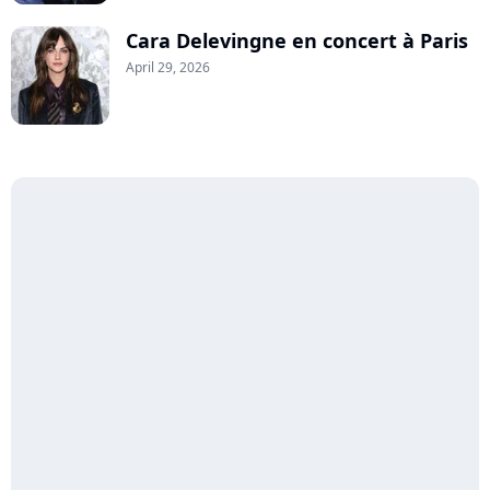
Cara Delevingne en concert à Paris
April 29, 2026