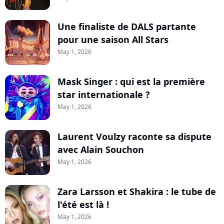
Une finaliste de DALS partante
pour une saison All Stars
May 1, 2026
Mask Singer : qui est la première
star internationale ?
May 1, 2026
Laurent Voulzy raconte sa dispute
avec Alain Souchon
May 1, 2026
Zara Larsson et Shakira : le tube de
l'été est là !
May 1, 2026