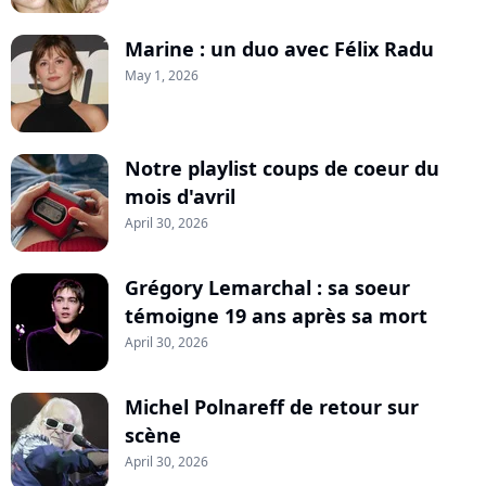
Marine : un duo avec Félix Radu
May 1, 2026
Notre playlist coups de coeur du
mois d'avril
April 30, 2026
Grégory Lemarchal : sa soeur
témoigne 19 ans après sa mort
April 30, 2026
Michel Polnareff de retour sur
scène
April 30, 2026