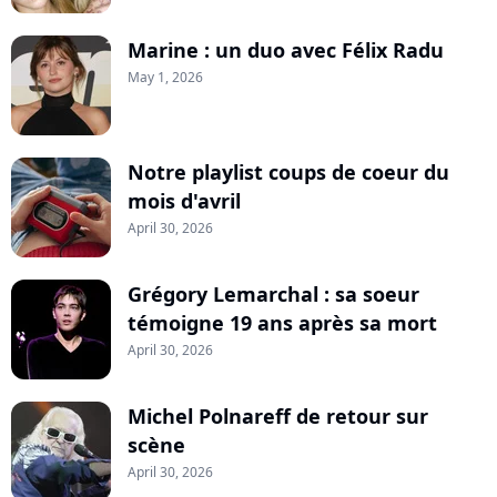
Marine : un duo avec Félix Radu
May 1, 2026
Notre playlist coups de coeur du
mois d'avril
April 30, 2026
Grégory Lemarchal : sa soeur
témoigne 19 ans après sa mort
April 30, 2026
Michel Polnareff de retour sur
scène
April 30, 2026