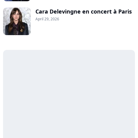
Cara Delevingne en concert à Paris
April 29, 2026