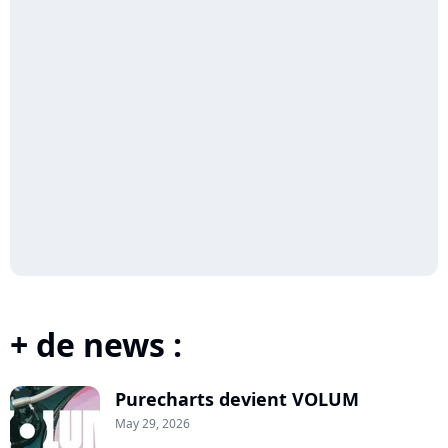
+ de news :
Purecharts devient VOLUM
May 29, 2026