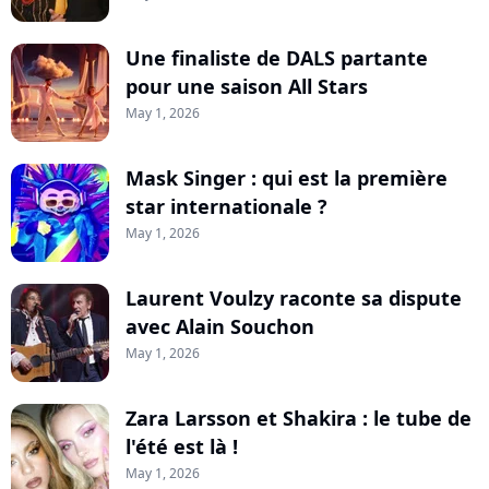
Une finaliste de DALS partante
pour une saison All Stars
May 1, 2026
Mask Singer : qui est la première
star internationale ?
May 1, 2026
Laurent Voulzy raconte sa dispute
avec Alain Souchon
May 1, 2026
Zara Larsson et Shakira : le tube de
l'été est là !
May 1, 2026