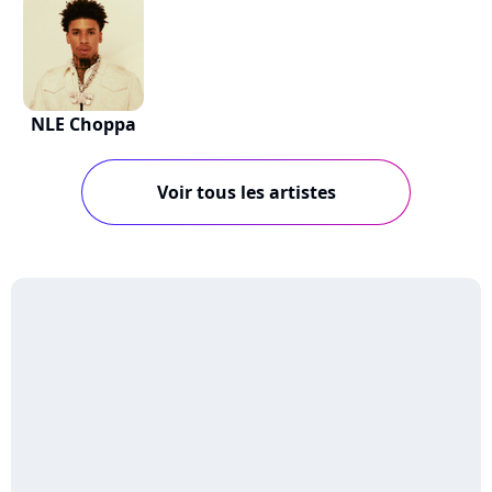
NLE Choppa
Voir tous les artistes