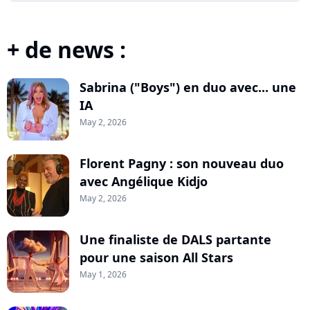
+ de news :
Sabrina ("Boys") en duo avec... une
IA
May 2, 2026
Florent Pagny : son nouveau duo
avec Angélique Kidjo
May 2, 2026
Une finaliste de DALS partante
pour une saison All Stars
May 1, 2026