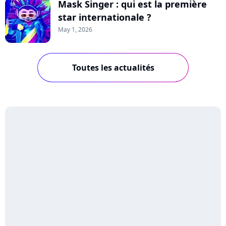
Mask Singer : qui est la première
star internationale ?
May 1, 2026
Toutes les actualités