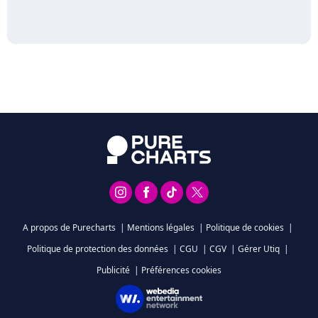
A propos de Purecharts
|
Mentions légales
|
Politique de cookies
|
Politique de protection des données
|
CGU
|
CGV
|
Gérer Utiq
|
Publicité
|
Préférences cookies