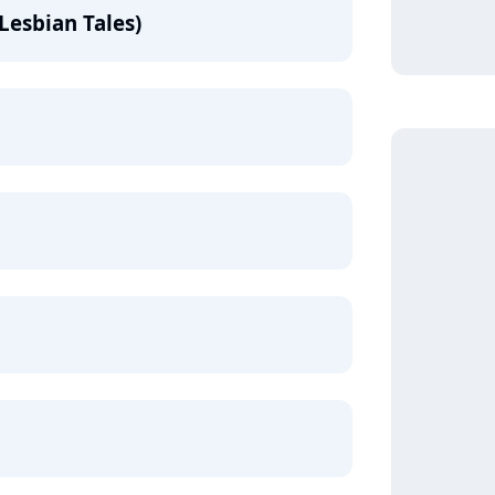
Lesbian Tales)