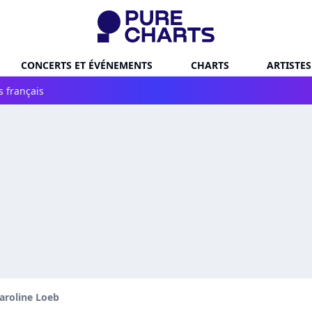
CONCERTS ET ÉVÉNEMENTS
CHARTS
ARTISTES
s français
aroline Loeb