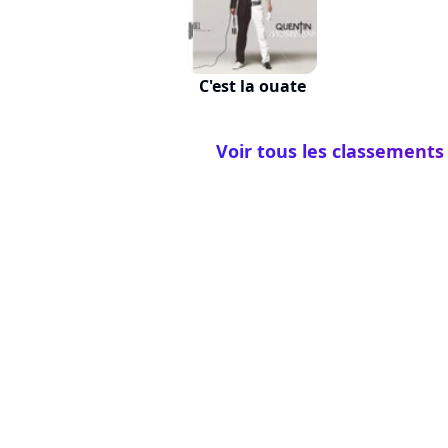
C'est la ouate
Voir tous les classements