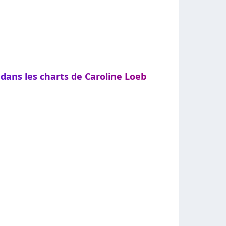
 dans les charts de Caroline Loeb