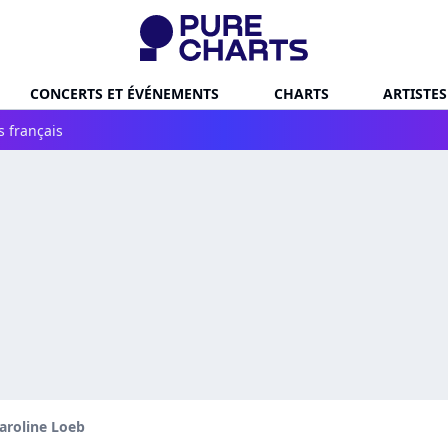
CONCERTS ET ÉVÉNEMENTS
CHARTS
ARTISTES
s français
aroline Loeb