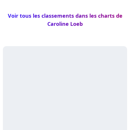
Voir tous les classements dans les charts de
Caroline Loeb