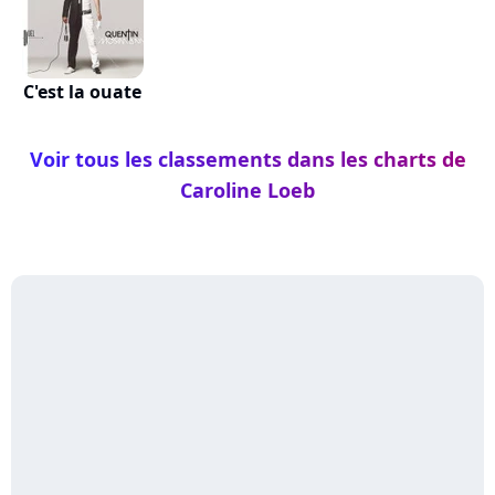
C'est la ouate
Voir tous les classements dans les charts de
Caroline Loeb