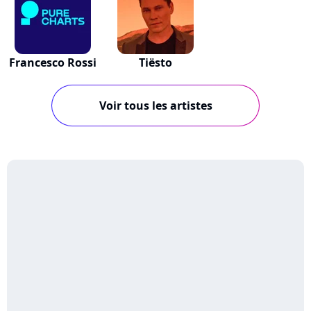
Francesco Rossi
Tiësto
Voir tous les artistes