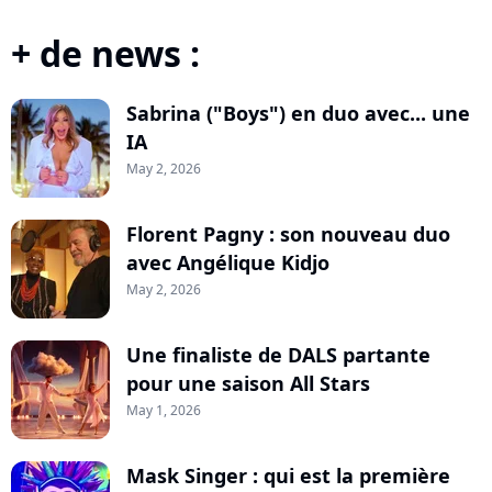
+ de news :
Sabrina ("Boys") en duo avec... une
IA
May 2, 2026
Florent Pagny : son nouveau duo
avec Angélique Kidjo
May 2, 2026
Une finaliste de DALS partante
pour une saison All Stars
May 1, 2026
Mask Singer : qui est la première