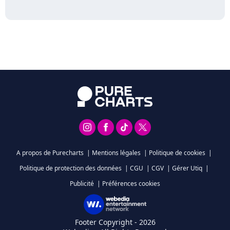
A propos de Purecharts
|
Mentions légales
|
Politique de cookies
|
Politique de protection des données
|
CGU
|
CGV
|
Gérer Utiq
|
Publicité
|
Préférences cookies
Footer Copyright - 2026