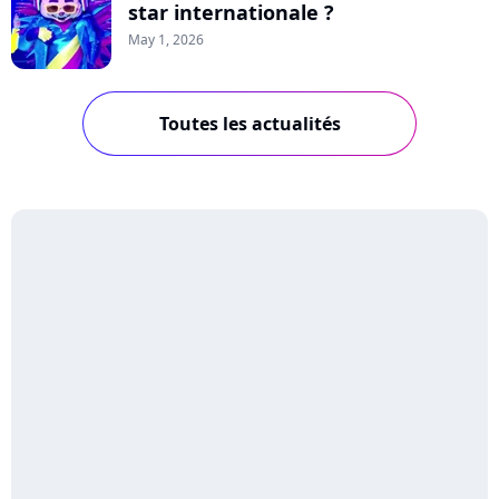
star internationale ?
May 1, 2026
Toutes les actualités