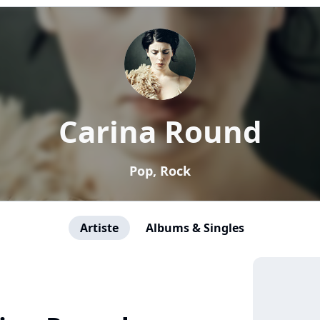
Carina Round
Pop, Rock
Artiste
Albums & Singles