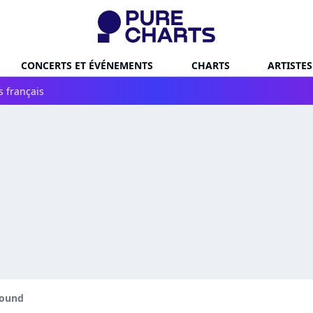
CONCERTS ET ÉVÉNEMENTS
CHARTS
ARTISTES
s français
Round