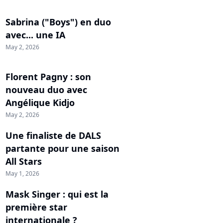
Sabrina ("Boys") en duo
avec... une IA
May 2, 2026
Florent Pagny : son
nouveau duo avec
Angélique Kidjo
May 2, 2026
Une finaliste de DALS
partante pour une saison
All Stars
May 1, 2026
Mask Singer : qui est la
première star
internationale ?