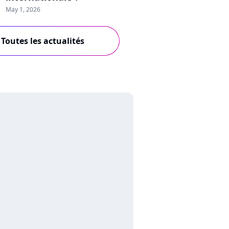
May 1, 2026
Toutes les actualités