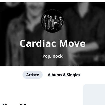
Cardiac Move
Pop, Rock
Artiste
Albums & Singles