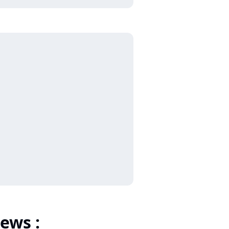
ews :