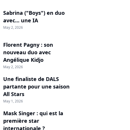
Sabrina ("Boys") en duo
avec... une IA
May 2, 2026
Florent Pagny : son
nouveau duo avec
Angélique Kidjo
May 2, 2026
Une finaliste de DALS
partante pour une saison
All Stars
May 1, 2026
Mask Singer : qui est la
première star
internationale ?