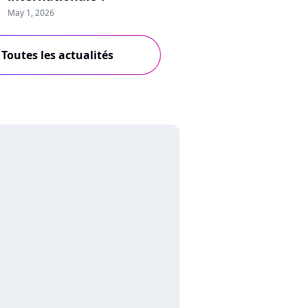
May 1, 2026
Toutes les actualités