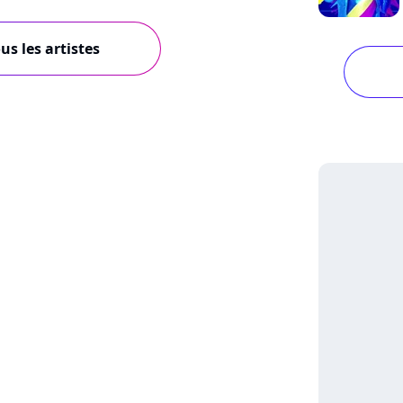
us les artistes