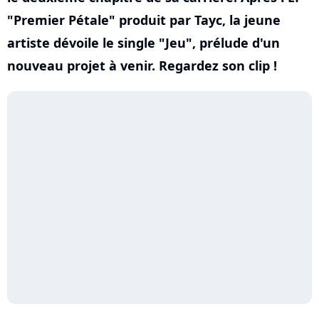
"Premier Pétale" produit par Tayc, la jeune
artiste dévoile le single "Jeu", prélude d'un
nouveau projet à venir. Regardez son clip !