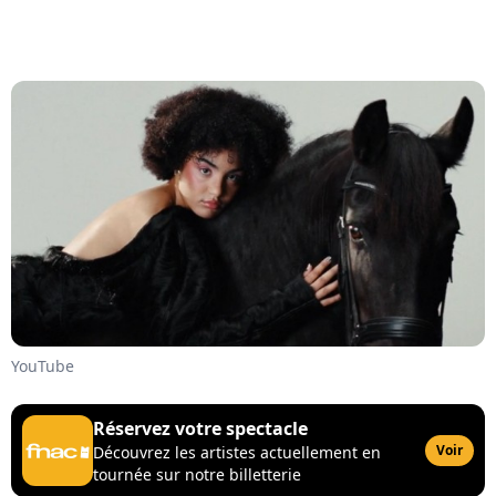
YouTube
Réservez votre spectacle
Voir
Découvrez les artistes actuellement en
tournée sur notre billetterie