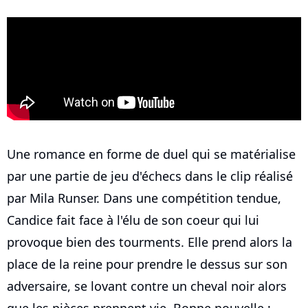
Une romance en forme de duel qui se matérialise
par une partie de jeu d'échecs dans le clip réalisé
par Mila Runser. Dans une compétition tendue,
Candice fait face à l'élu de son coeur qui lui
provoque bien des tourments. Elle prend alors la
place de la reine pour prendre le dessus sur son
adversaire, se lovant contre un cheval noir alors
que les pièces prennent vie. Bonne nouvelle :