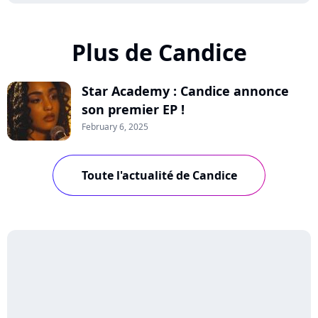
Plus de Candice
Star Academy : Candice annonce
son premier EP !
February 6, 2025
Toute l'actualité de Candice