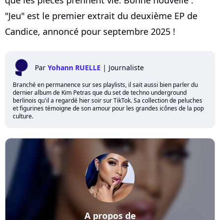
"Jeu" est le premier extrait du deuxième EP de
Candice, annoncé pour septembre 2025 !
Par
Yohann RUELLE
|
Journaliste
Branché en permanence sur ses playlists, il sait aussi bien parler du
dernier album de Kim Petras que du set de techno underground
berlinois qu'il a regardé hier soir sur TikTok. Sa collection de peluches
et figurines témoigne de son amour pour les grandes icônes de la pop
culture.
A propos de