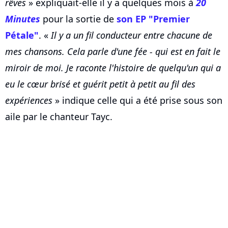
rêves
» expliquait-elle il y a quelques mois à
20
Minutes
pour la sortie de
son EP "Premier
Pétale"
. «
Il y a un fil conducteur entre chacune de
mes chansons. Cela parle d'une fée - qui est en fait le
miroir de moi. Je raconte l'histoire de quelqu'un qui a
eu le cœur brisé et guérit petit à petit au fil des
expériences
» indique celle qui a été prise sous son
aile par le chanteur Tayc.