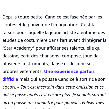
Depuis toute petite, Candice est fascinée par les
contes et le pouvoir de l'imagination. C'est la
raison pour laquelle la jeune artiste a entamé des
études de costumière dans l'art avant d'intégrer la
"Star Academy" pour affûter ses talents, elle qui
dessine, écrit des chansons, compose, joue de
plusieurs instruments, danse et designe ses
propres vêtements.
Une expérience parfois
difficile
mais qui a poussé Candice à sortir de son
cocon. «
Tout est incertain dans cette émission et ce
qui se passe après l'est encore plus. Je voulais surtout
qu'on puisse me connaître pour pouvoir réaliser mes