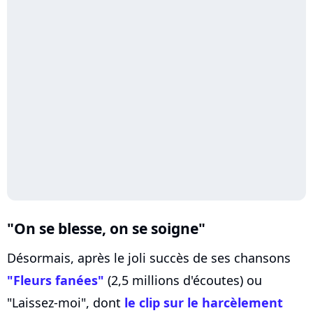
"On se blesse, on se soigne"
Désormais, après le joli succès de ses chansons
"Fleurs fanées"
(2,5 millions d'écoutes) ou
"Laissez-moi", dont
le clip sur le harcèlement