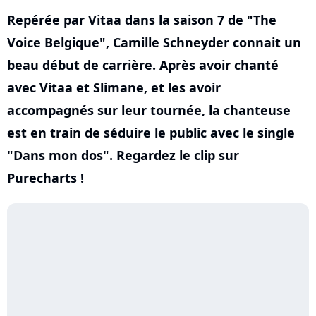
Repérée par Vitaa dans la saison 7 de "The
Voice Belgique", Camille Schneyder connait un
beau début de carrière. Après avoir chanté
avec Vitaa et Slimane, et les avoir
accompagnés sur leur tournée, la chanteuse
est en train de séduire le public avec le single
"Dans mon dos". Regardez le clip sur
Purecharts !