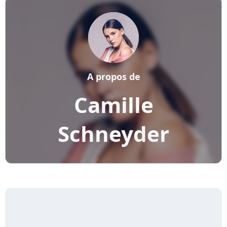
A propos de
Camille
Schneyder