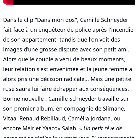
Dans le clip "Dans mon dos", Camille Schneyder
fait face à un enquêteur de police après l'incendie
de son appartement, tandis que l'on voit des
images d'une grosse dispute avec son petit ami.
Alors que le couple a vécu de beaux moments,
leur relation s'est envenimée et la jeune femme a
alors pris une décision radicale... Mais une petite
ruse saura lui faire échapper aux conséquences.
Bonne nouvelle : Camille Schneyder travaille sur
son premier album, en compagnie de Slimane,
Vitaa, Renaud Rebillaud, Camélia Jordana, ou
encore Meir et Yaacov Salah. «
Un petit rêve de
gosse qui se réalise jour après jour. Si reconnaissante