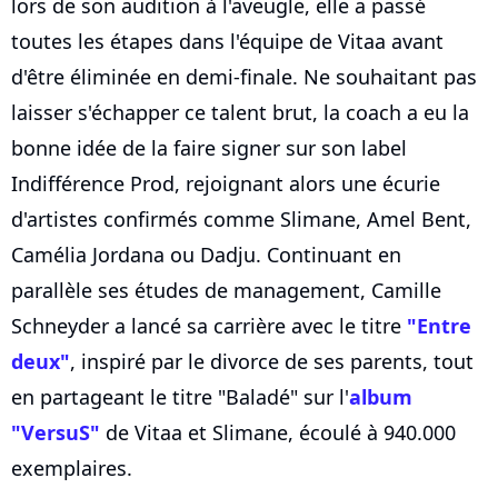
lors de son audition à l'aveugle, elle a passé
toutes les étapes dans l'équipe de Vitaa avant
d'être éliminée en demi-finale. Ne souhaitant pas
laisser s'échapper ce talent brut, la coach a eu la
bonne idée de la faire signer sur son label
Indifférence Prod, rejoignant alors une écurie
d'artistes confirmés comme Slimane, Amel Bent,
Camélia Jordana ou Dadju. Continuant en
parallèle ses études de management, Camille
Schneyder a lancé sa carrière avec le titre
"Entre
deux"
, inspiré par le divorce de ses parents, tout
en partageant le titre "Baladé" sur l'
album
"VersuS"
de Vitaa et Slimane, écoulé à 940.000
exemplaires.