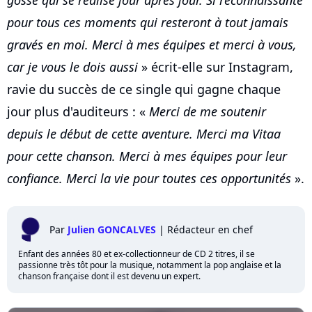
pour tous ces moments qui resteront à tout jamais
gravés en moi. Merci à mes équipes et merci à vous,
car je vous le dois aussi
» écrit-elle sur Instagram,
ravie du succès de ce single qui gagne chaque
jour plus d'auditeurs : «
Merci de me soutenir
depuis le début de cette aventure. Merci ma Vitaa
pour cette chanson. Merci à mes équipes pour leur
confiance. Merci la vie pour toutes ces opportunités
».
Par
Julien GONCALVES
|
Rédacteur en chef
Enfant des années 80 et ex-collectionneur de CD 2 titres, il se
passionne très tôt pour la musique, notamment la pop anglaise et la
chanson française dont il est devenu un expert.