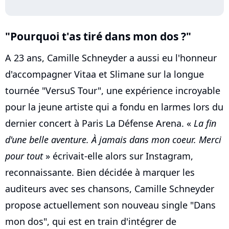
"Pourquoi t'as tiré dans mon dos ?"
A 23 ans, Camille Schneyder a aussi eu l'honneur
d'accompagner Vitaa et Slimane sur la longue
tournée "VersuS Tour", une expérience incroyable
pour la jeune artiste qui a fondu en larmes lors du
dernier concert à Paris La Défense Arena. «
La fin
d'une belle aventure. À jamais dans mon coeur. Merci
pour tout
» écrivait-elle alors sur Instagram,
reconnaissante. Bien décidée à marquer les
auditeurs avec ses chansons, Camille Schneyder
propose actuellement son nouveau single "Dans
mon dos", qui est en train d'intégrer de