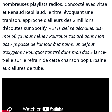
nombreuses playlists radios. Concocté avec Vitaa
et Renaud Rebillaud, le titre, évoquant une
trahison, approche d'ailleurs des 2 millions
d'écoutes sur Spotify. «
Si le ciel se déchaine, dis-
moi où ça nous mène / Pourquoi t'as tiré dans mon
dos / Je passe de l'amour à la haine, un défaut
d'oxygène / Pourquoi t'as tiré dans mon dos
» lance-
t-elle sur le refrain de cette chanson pop urbaine
aux allures de tube.