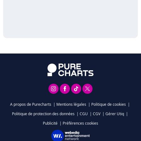
A propos de Purecharts
|
Mentions légales
|
Politique de cookies
|
Politique de protection des données
|
CGU
|
CGV
|
Gérer Utiq
|
Publicité
|
Préférences cookies