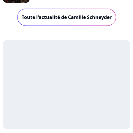
Toute l'actualité de Camille Schneyder