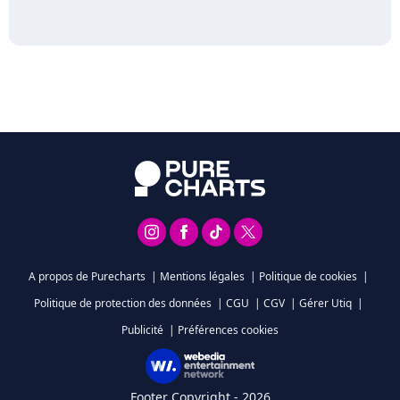
A propos de Purecharts
|
Mentions légales
|
Politique de cookies
|
Politique de protection des données
|
CGU
|
CGV
|
Gérer Utiq
|
Publicité
|
Préférences cookies
Footer Copyright - 2026