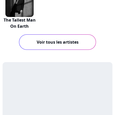
The Tallest Man
On Earth
Voir tous les artistes