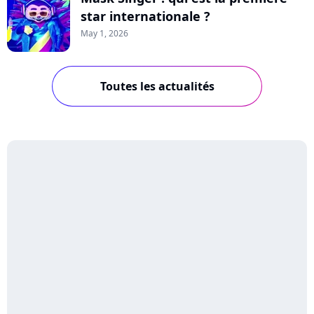
star internationale ?
May 1, 2026
Toutes les actualités