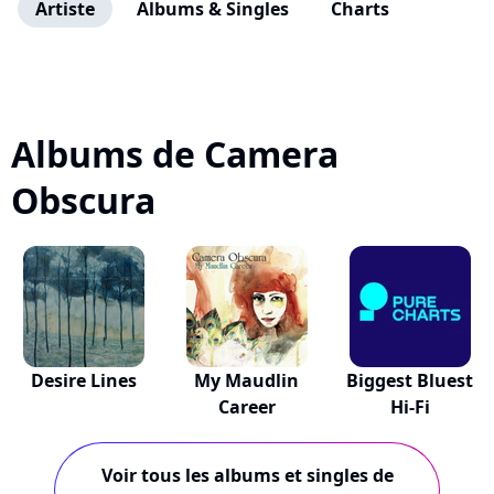
Artiste
Albums & Singles
Charts
Albums de Camera
Obscura
Desire Lines
My Maudlin
Biggest Bluest
Career
Hi-Fi
Voir tous les albums et singles de