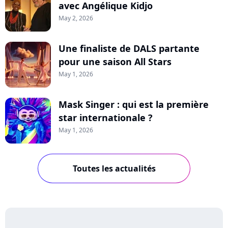
avec Angélique Kidjo
May 2, 2026
Une finaliste de DALS partante
pour une saison All Stars
May 1, 2026
Mask Singer : qui est la première
star internationale ?
May 1, 2026
Toutes les actualités