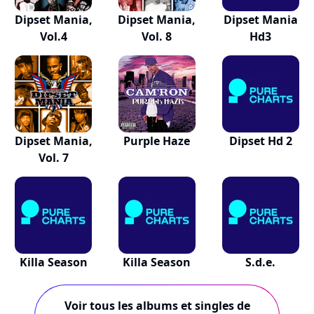
Dipset Mania,
Dipset Mania,
Dipset Mania
Vol.4
Vol. 8
Hd3
Dipset Mania,
Purple Haze
Dipset Hd 2
Vol. 7
Killa Season
Killa Season
S.d.e.
Voir tous les albums et singles de