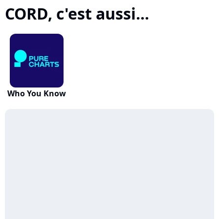
CORD, c'est aussi...
Who You Know