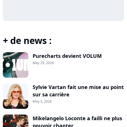
+ de news :
Purecharts devient VOLUM
May 29, 2026
Sylvie Vartan fait une mise au point
sur sa carrière
May 3, 2026
Mikelangelo Loconte a failli ne plus
pouvoir chanter