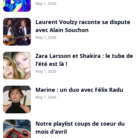
May 1, 2026
Laurent Voulzy raconte sa dispute
avec Alain Souchon
May 1, 2026
Zara Larsson et Shakira : le tube de
l'été est là !
May 1, 2026
Marine : un duo avec Félix Radu
May 1, 2026
Notre playlist coups de coeur du
mois d'avril