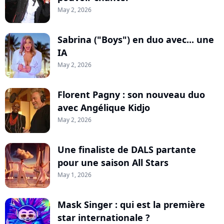
May 2, 2026
Sabrina ("Boys") en duo avec... une
IA
May 2, 2026
Florent Pagny : son nouveau duo
avec Angélique Kidjo
May 2, 2026
Une finaliste de DALS partante
pour une saison All Stars
May 1, 2026
Mask Singer : qui est la première
star internationale ?