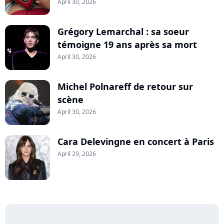
April 30, 2026
Grégory Lemarchal : sa soeur
témoigne 19 ans après sa mort
April 30, 2026
Michel Polnareff de retour sur
scène
April 30, 2026
Cara Delevingne en concert à Paris
April 29, 2026