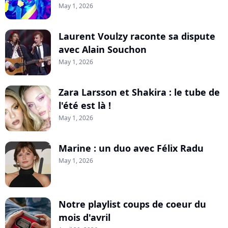
May 1, 2026
Laurent Voulzy raconte sa dispute
avec Alain Souchon
May 1, 2026
Zara Larsson et Shakira : le tube de
l'été est là !
May 1, 2026
Marine : un duo avec Félix Radu
May 1, 2026
Notre playlist coups de coeur du
mois d'avril