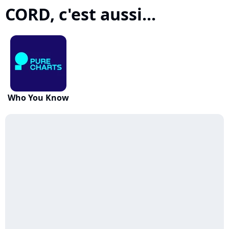
CORD, c'est aussi...
Who You Know