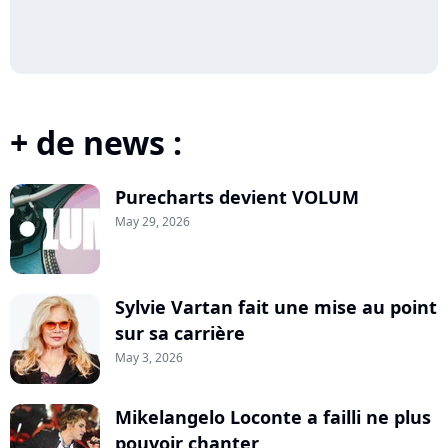
+ de news :
Purecharts devient VOLUM
May 29, 2026
Sylvie Vartan fait une mise au point
sur sa carrière
May 3, 2026
Mikelangelo Loconte a failli ne plus
pouvoir chanter