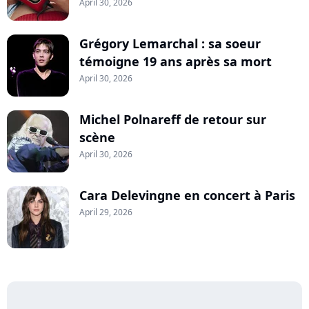
April 30, 2026
Grégory Lemarchal : sa soeur
témoigne 19 ans après sa mort
April 30, 2026
Michel Polnareff de retour sur
scène
April 30, 2026
Cara Delevingne en concert à Paris
April 29, 2026