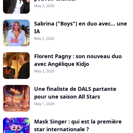
May 2, 2026
Sabrina ("Boys") en duo avec... une
IA
May 2, 2026
Florent Pagny : son nouveau duo
avec Angélique Kidjo
May 2, 2026
Une finaliste de DALS partante
pour une saison All Stars
May 1, 2026
Mask Singer : qui est la première
star internationale ?