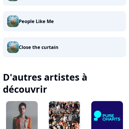
People Like Me
Close the curtain
D'autres artistes à
découvrir