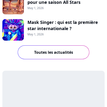
pour une saison All Stars
May 1, 2026
Mask Singer : qui est la première
star internationale ?
May 1, 2026
Toutes les actualités