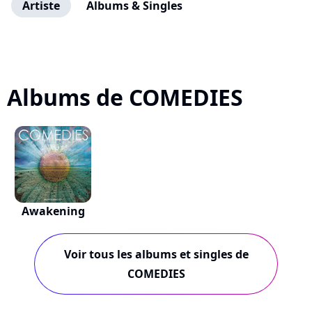
Artiste
Albums & Singles
Albums de COMEDIES
Awakening
Voir tous les albums et singles de
COMEDIES