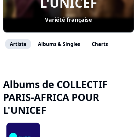
L'UNICEF
Variété française
Artiste
Albums & Singles
Charts
Albums de COLLECTIF
PARIS-AFRICA POUR
L'UNICEF