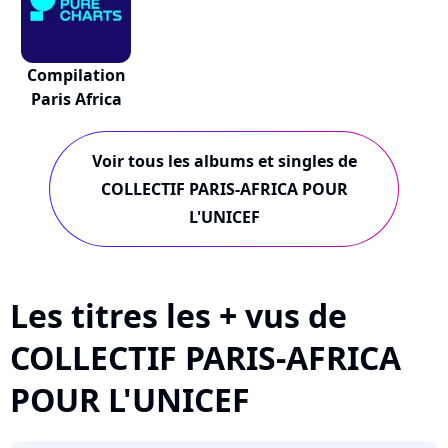
Compilation
Paris Africa
Voir tous les albums et singles de
COLLECTIF PARIS-AFRICA POUR
L'UNICEF
Les titres les + vus de
COLLECTIF PARIS-AFRICA
POUR L'UNICEF