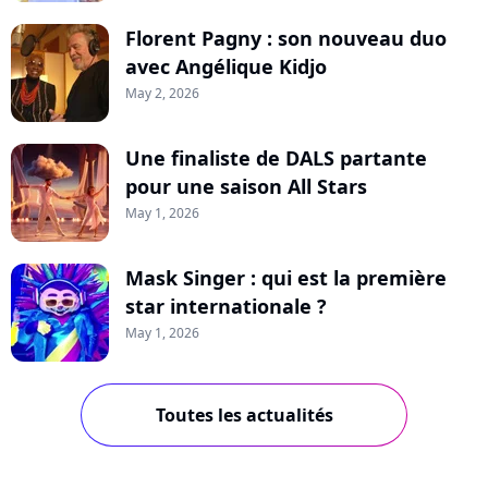
Florent Pagny : son nouveau duo
avec Angélique Kidjo
May 2, 2026
Une finaliste de DALS partante
pour une saison All Stars
May 1, 2026
Mask Singer : qui est la première
star internationale ?
May 1, 2026
Toutes les actualités